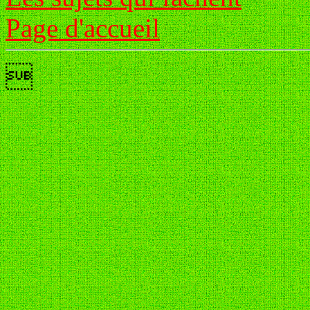
Page d'accueil
